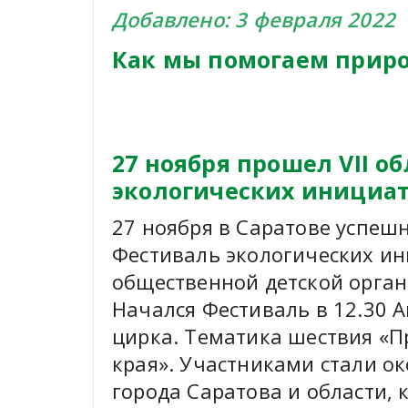
Добавлено: 3 февраля 2022
Как мы помогаем приро
27 ноября прошел VII о
экологических инициа
27 ноября в Саратове успешн
Фестиваль экологических и
общественной детской орган
Начался Фестиваль в 12.30 
цирка. Тематика шествия «
края». Участниками стали о
города Саратова и области,