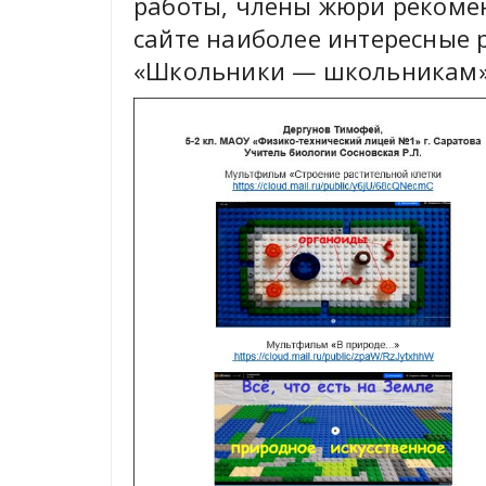
работы, члены жюри рекоме
сайте наиболее интересные 
«Школьники — школьникам