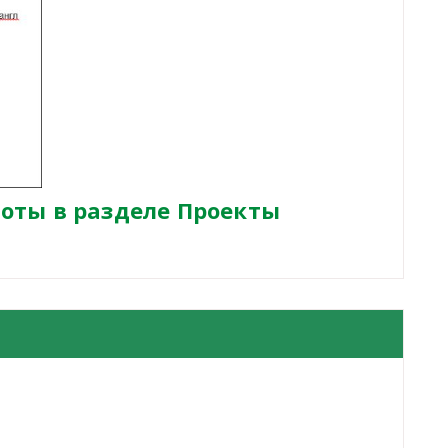
оты в разделе Проекты