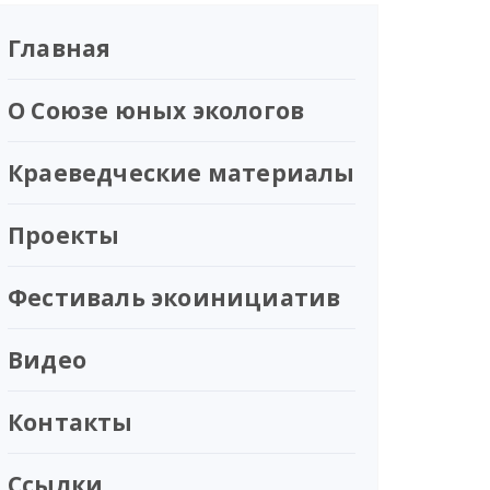
Главная
О Союзе юных экологов
Краеведческие материалы
Проекты
Фестиваль экоинициатив
Видео
Контакты
Ссылки