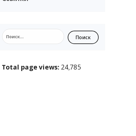
Total page views:
24,785