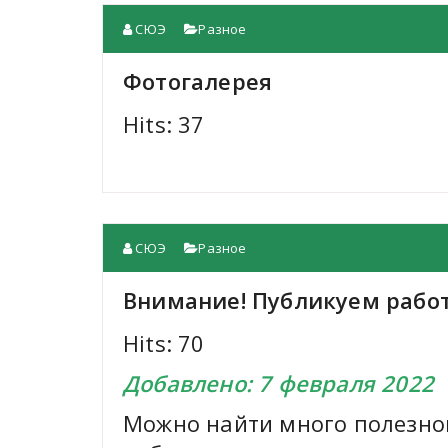
СЮЭ
Разное
Фотогалерея
Hits: 37
СЮЭ
Разное
Внимание! Публикуем работ
Hits: 70
Добавлено: 7 февраля 2022
Можно найти много полезног