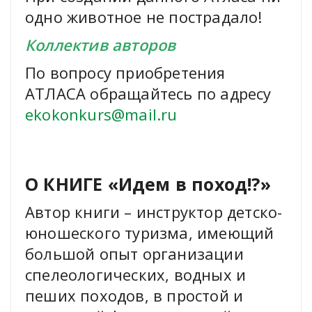
одно животное не пострадало!
Коллектив авторов
По вопросу приобретения
АТЛАСА обращайтесь по адресу
ekokonkurs@mail.ru
О КНИГЕ «Идем в поход!?»
Автор книги – инструктор детско-
юношеского туризма, имеющий
большой опыт организации
спелеологических, водных и
пеших походов, в простой и