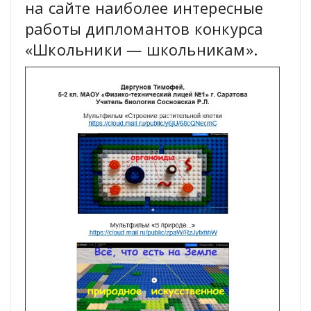
на сайте наиболее интересные
работы дипломантов конкурса
«Школьники — школьникам».