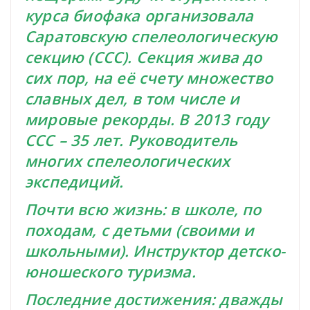
курса биофака организовала
Саратовскую спелеологическую
секцию (ССС). Секция жива до
сих пор, на её счету множество
славных дел, в том числе и
мировые рекорды. В 2013 году
ССС – 35 лет. Руководитель
многих спелеологических
экспедиций.
Почти всю жизнь: в школе, по
походам, с детьми (своими и
школьными). Инструктор детско-
юношеского туризма.
Последние достижения: дважды