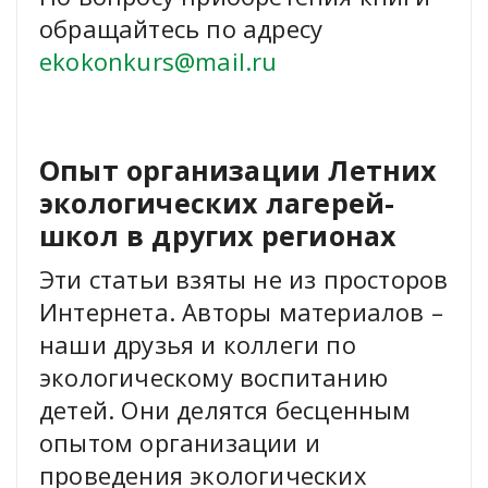
обращайтесь по адресу
ekokonkurs@mail.ru
Опыт организации Летних
экологических лагерей-
школ в других регионах
Эти статьи взяты не из просторов
Интернета. Авторы материалов –
наши друзья и коллеги по
экологическому воспитанию
детей. Они делятся бесценным
опытом организации и
проведения экологических