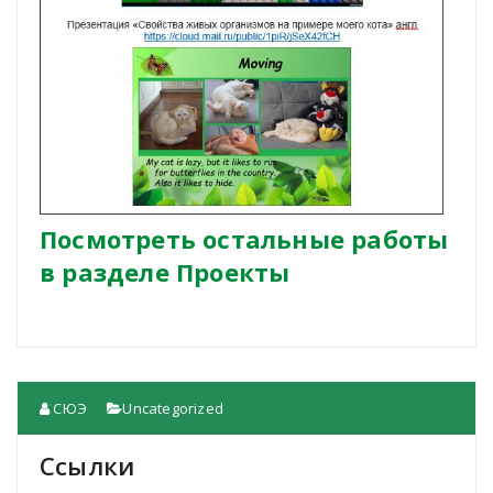
Посмотреть остальные работы
в разделе Проекты
СЮЭ
Uncategorized
Ссылки