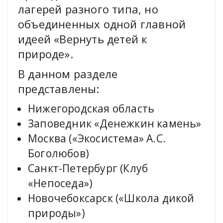
лагерей разного типа, но
объединенных одной главной
идеей «Вернуть детей к
природе».
В данном разделе
представлены:
Нижегородская область
Заповедник «Денежкин камень»
Москва («Экосистема» А.С.
Боголюбов)
Санкт-Петербург (Клуб
«Непоседа»)
Новочебоксарск («Школа дикой
природы»)