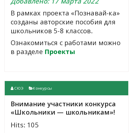
Добавлено: 17 марта 2022
В рамках проекта «Познавай-ка»
созданы авторские пособия для
школьников 5-8 классов.
Ознакомиться с работами можно
в разделе
Проекты
СЮЭ
Конкурсы
Внимание участники конкурса
«Школьники — школьникам»!
Hits: 105