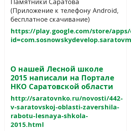
Памятники Саратова
(Приложение к телефону Android,
бесплатное скачивание)
https://play.google.com/store/apps/
id=com.sosnowskydevelop.saratov
О нашей Лесной школе
2015 написали на Портале
НКО Саратовской области
http://saratovnko.ru/novosti/442-
v-saratovskoj-oblasti-zavershila-
rabotu-lesnaya-shkola-
2015.html