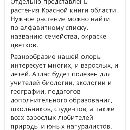
Отдельно представлены
растения Красной книги области.
Нужное растение можно найти
по алфавитному списку,
названию семейства, окраске
цветков.
Разнообразие нашей флоры
интересует многих, и взрослых, и
детей. Атлас будет полезен для
учителей биологии, экологии и
географии, педагогов
дополнительного образования,
школьников, студентов, а также
всех взрослых любителей
природы и юных натуралистов.