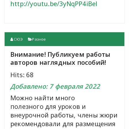
http://youtu.be/3yNqPP4iBeI
СЮЭ
Разное
Внимание! Публикуем работы
авторов наглядных пособий!
Hits: 68
Добавлено: 7 февраля 2022
Можно найти много
полезного для уроков и
внеурочной работы, члены жюри
рекомендовали для размещения