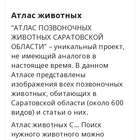
Атлас животных
“АТЛАС ПОЗВОНОЧНЫХ
ЖИВОТНЫХ САРАТОВСКОЙ
ОБЛАСТИ” – уникальный проект,
не имеющий аналогов в
настоящее время. В данном
Атласе представлены
изображения всех позвоночных
животных, обитающих в
Саратовской области (около 600
видов) и статьи о них.
Атлас животных С… Поиск
нужного животного можно