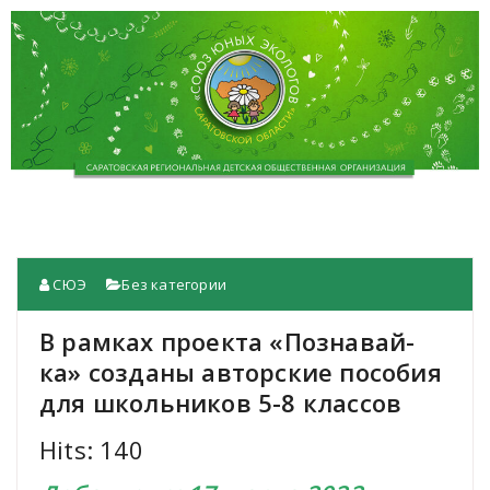
СЮЭ
Без категории
В рамках проекта «Познавай-
ка» созданы авторские пособия
для школьников 5-8 классов
Hits: 140