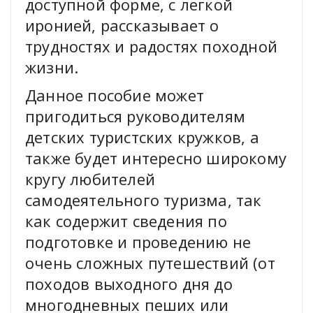
доступной форме, с легкой
иронией, рассказывает о
трудностях и радостях походной
жизни.
Данное пособие может
пригодиться руководителям
детских туристских кружков, а
также будет интересно широкому
кругу любителей
самодеятельного туризма, так
как содержит сведения по
подготовке и проведению не
очень сложных путешествий (от
походов выходного дня до
многодневных пеших или