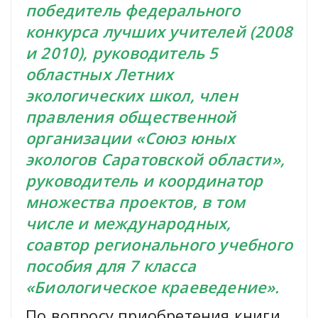
победитель федерального
конкурса лучших учителей (2008
и 2010), руководитель 5
областных Летних
экологических школ, член
правления общественной
организации «Союз юных
экологов Саратовской области»,
руководитель и координатор
множества проектов, в том
числе и международных,
соавтор регионального учебного
пособия для 7 класса
«Биологическое краеведение».
По вопросу приобретения книги