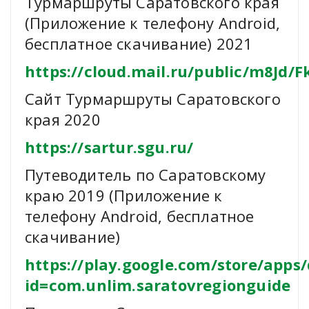
Турмаршруты Саратовского края
(Приложение к телефону Android,
бесплатное скачивание) 2021
https://cloud.mail.ru/public/m8Jd
Сайт Турмаршруты Саратовского
края 2020
https://sartur.sgu.ru/
Путеводитель по Саратовскому
краю 2019 (Приложение к
телефону Android, бесплатное
скачивание)
https://play.google.com/store/apps/
id=com.unlim.saratovregionguide