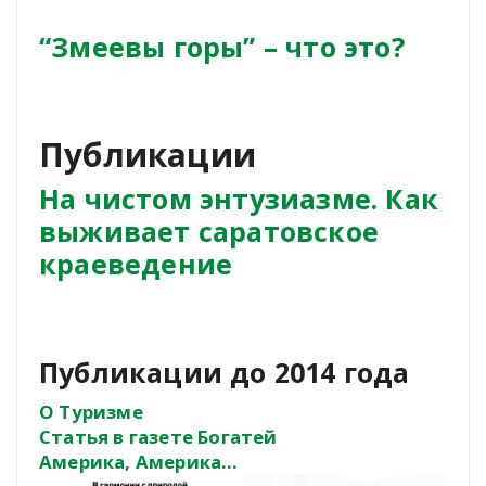
“Змеевы горы” – что это?
Публикации
На чистом энтузиазме. Как
выживает саратовское
краеведение
Публикации до 2014 года
О Туризме
Статья в газете Богатей
Америка, Америка…