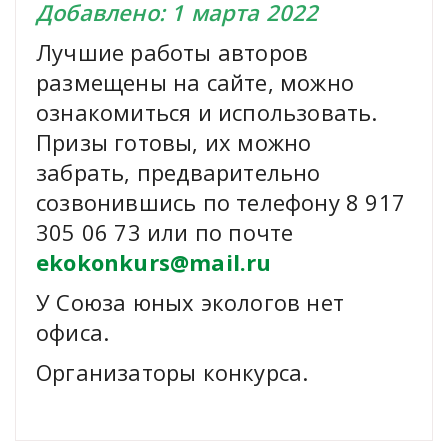
Добавлено: 1 марта 2022
Лучшие работы авторов
размещены на сайте, можно
ознакомиться и использовать.
Призы готовы, их можно
забрать, предварительно
созвонившись по телефону 8 917
305 06 73 или по почте
ekokonkurs@mail.ru
У Союза юных экологов нет
офиса.
Организаторы конкурса.