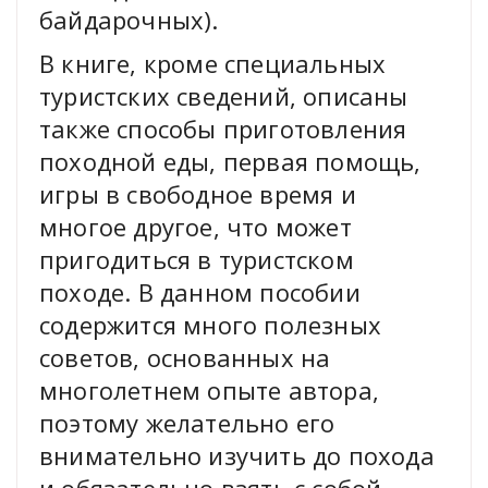
байдарочных).
В книге, кроме специальных
туристских сведений, описаны
также способы приготовления
походной еды, первая помощь,
игры в свободное время и
многое другое, что может
пригодиться в туристском
походе. В данном пособии
содержится много полезных
советов, основанных на
многолетнем опыте автора,
поэтому желательно его
внимательно изучить до похода