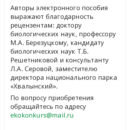
Авторы электронного пособия
выражают благодарность
рецензентам: доктору
биологических наук, профессору
М.А. Березуцкому, кандидату
биологических наук Т.Б.
Решетниковой и консультанту
Л.А. Серовой, заместителю
директора национального парка
«Хвалынский».
По вопросу приобретения
обращайтесь по адресу
ekokonkurs@mail.ru