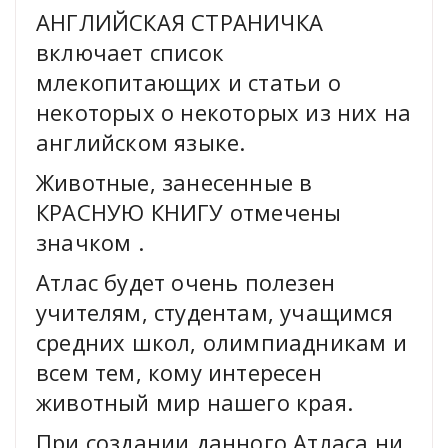
АНГЛИЙСКАЯ СТРАНИЧКА
включает список
млекопитающих и статьи о
некоторых о некоторых из них на
английском языке.
Животные, занесенные в
КРАСНУЮ КНИГУ отмечены
значком .
Атлас будет очень полезен
учителям, студентам, учащимся
средних школ, олимпиадникам и
всем тем, кому интересен
животный мир нашего края.
При создании данного Атласа ни