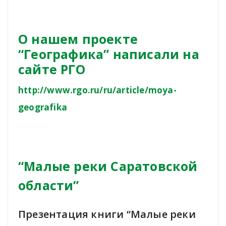
О нашем проекте
“Географика” написали на
сайте РГО
http://www.rgo.ru/ru/article/moya-
geografika
“Малые реки Саратовской
области”
Презентация книги “Малые реки