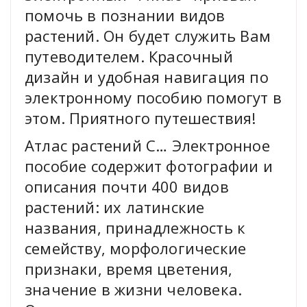
помочь в познании видов
растений. Он будет служить Вам
путеводителем. Красочный
дизайн и удобная навигация по
электронному пособию помогут в
этом. Приятного путешествия!
Атлас растений С… Электронное
пособие содержит фотографии и
описания почти 400 видов
растений: их латинские
названия, принадлежность к
семейству, морфологические
признаки, время цветения,
значение в жизни человека.