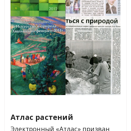
Атлас растений
Электронный «Атлас» призван