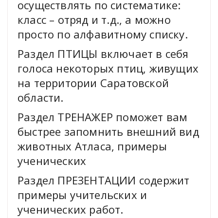
осуществлять по систематике:
класс – отряд и т.д., а можно
просто по алфавитному списку.
Раздел ПТИЦЫ включает в себя
голоса некоторых птиц, живущих
на территории Саратовской
области.
Раздел ТРЕНАЖЕР поможет вам
быстрее запомнить внешний вид
животных Атласа, примеры
ученических
Раздел ПРЕЗЕНТАЦИИ содержит
примеры учительских и
ученических работ.