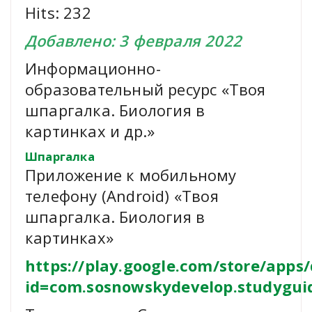
Hits: 232
Добавлено: 3 февраля 2022
Информационно-
образовательный ресурс «Твоя
шпаргалка. Биология в
картинках и др.»
Шпаргалка
Приложение к мобильному
телефону (Android) «Твоя
шпаргалка. Биология в
картинках»
https://play.google.com/store/apps/
id=com.sosnowskydevelop.studygui