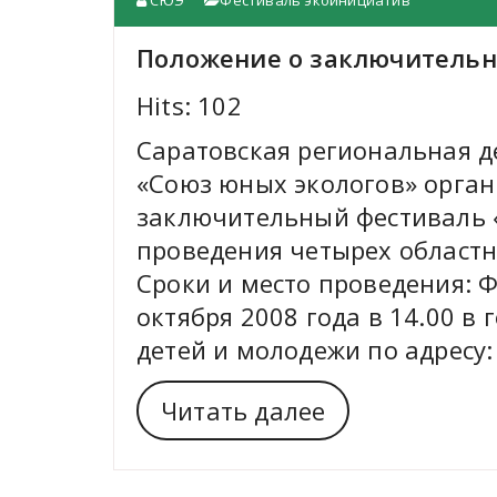
СЮЭ
Фестиваль экоинициатив
Положение о заключительн
Hits: 102
Саратовская региональная д
«Союз юных экологов» орган
заключительный фестиваль «
проведения четырех областн
Сроки и место проведения: 
октября 2008 года в 14.00 в
детей и молодежи по адресу
Читать далее