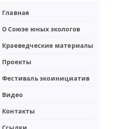
Главная
О Союзе юных экологов
Краеведческие материалы
Проекты
Фестиваль экоинициатив
Видео
Контакты
Ссылки