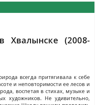
 Хвалынске (2008-
ирода всегда притягивала к себе
соте и неповторимости ее лесов и
рода, воспетая в стихах, музыке и
ых художников. Не удивительно,