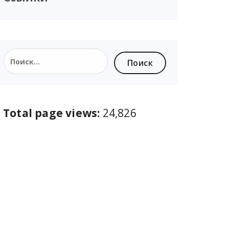
Total page views:
24,826