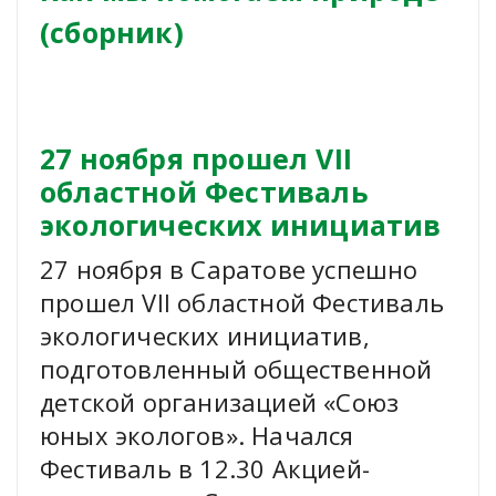
(сборник)
27 ноября прошел VII
областной Фестиваль
экологических инициатив
27 ноября в Саратове успешно
прошел VII областной Фестиваль
экологических инициатив,
подготовленный общественной
детской организацией «Союз
юных экологов». Начался
Фестиваль в 12.30 Акцией-