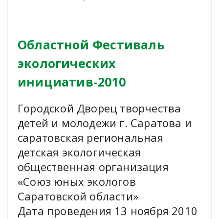
Областной Фестиваль
экологических
инициатив-2010
Городской Дворец творчества
детей и молодежи г. Саратова и
саратовская региональная
детская экологическая
общественная организация
«Союз юных экологов
Саратовской области»
Дата проведения 13 ноября 2010