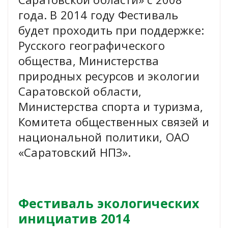
года. В 2014 году Фестиваль
будет проходить при поддержке:
Русского географического
общества, Министерства
природных ресурсов и экологии
Саратовской области,
Министерства спорта и туризма,
Комитета общественных связей и
национальной политики, ОАО
«Саратовский НПЗ».
Фестиваль экологических
инициатив 2014