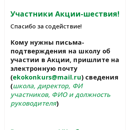
Участники Акции-шествия!
Спасибо за содействие!
Кому нужны письма-
подтверждения на школу об
участии в Акции, пришлите на
электронную почту
(
ekokonkurs@mail.ru
) сведения
(
школа, директор, ФИ
участников, ФИО и должность
руководителя
)