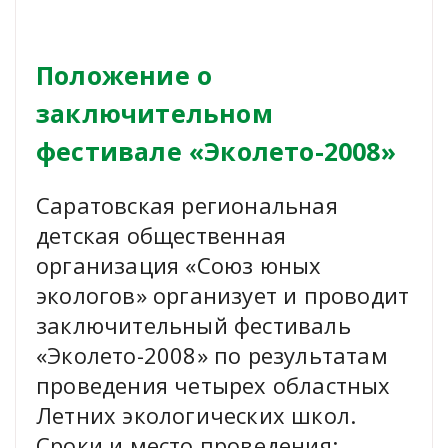
Положение о
заключительном
фестивале «Эколето-2008»
Саратовская региональная
детская общественная
организация «Союз юных
экологов» организует и проводит
заключительный фестиваль
«Эколето-2008» по результатам
проведения четырех областных
Летних экологических школ.
Сроки и место проведения: