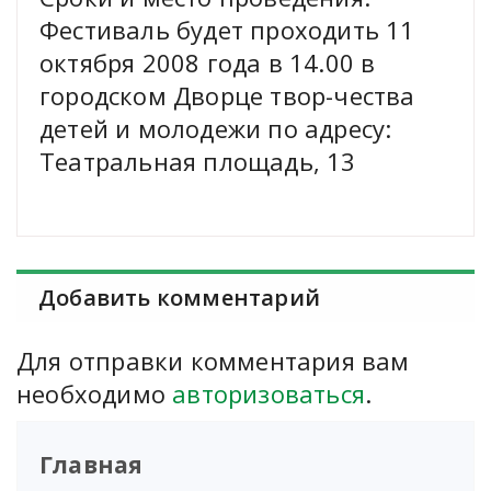
Фестиваль будет проходить 11
октября 2008 года в 14.00 в
городском Дворце твор-чества
детей и молодежи по адресу:
Театральная площадь, 13
Добавить комментарий
Для отправки комментария вам
необходимо
авторизоваться
.
Главная