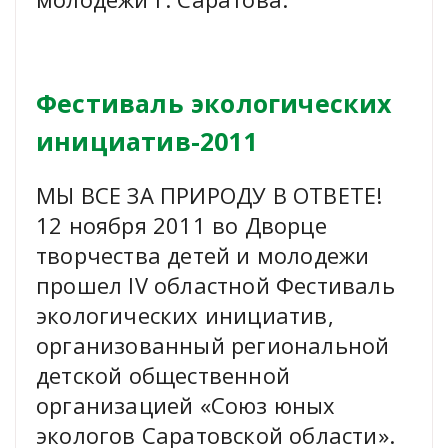
Фестиваль экологических
инициатив-2011
МЫ ВСЕ ЗА ПРИРОДУ В ОТВЕТЕ!
12 ноября 2011 во Дворце
творчества детей и молодежи
прошел IV областной Фестиваль
экологических инициатив,
организованный региональной
детской общественной
организацией «Союз юных
экологов Саратовской области».