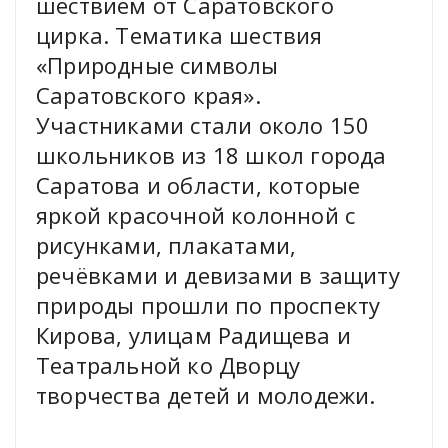
шествием от Саратовского
цирка. Тематика шествия
«Природные символы
Саратовского края».
Участниками стали около 150
школьников из 18 школ города
Саратова и области, которые
яркой красочной колонной с
рисунками, плакатами,
речёвками и девизами в защиту
природы прошли по проспекту
Кирова, улицам Радищева и
Театральной ко Дворцу
творчества детей и молодежи.