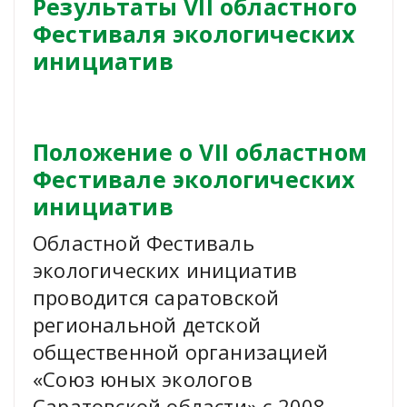
Результаты VII областного
Фестиваля экологических
инициатив
Положение о VII областном
Фестивале экологических
инициатив
Областной Фестиваль
экологических инициатив
проводится саратовской
региональной детской
общественной организацией
«Союз юных экологов
Саратовской области» c 2008