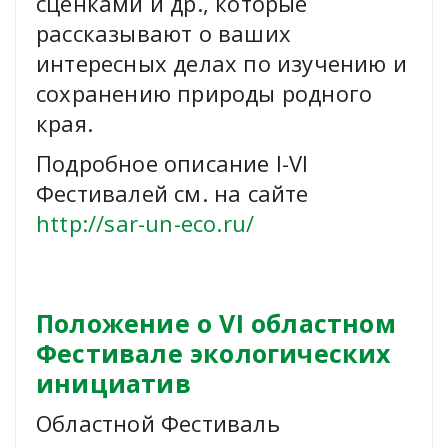
сценками и др., которые
рассказывают о ваших
интересных делах по изучению и
сохранению природы родного
края.
Подробное описание I-VI
Фестивалей см. на сайте
http://sar-un-eco.ru/
Положение о VI областном
Фестивале экологических
инициатив
Областной Фестиваль