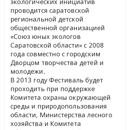
экологических инициатив
проводится саратовской
региональной детской
общественной организацией
«Союз юных экологов
Саратовской области» c 2008
года совместно с городским
Дворцом творчества детей и
молодежи.
В 2013 году Фестиваль будет
проходить при поддержке
Комитета охраны окружающей
среды и природопользования
области, Министерства лесного
хозяйства и Комитета