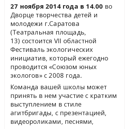
27 ноября 2014 года в 14.00
во
Дворце творчества детей и
молодежи г.Саратова
(Театральная площадь,
13) состоится VII областной
Фестиваль экологических
инициатив, который ежегодно
проводится «Союзом юных
экологов» с 2008 года.
Команда вашей школы может
принять в нем участие с кратким
выступлением в стиле
агитбригады, с презентацией,
видеороликами, песнями,