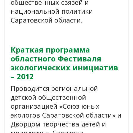
общественных связей и
национальной политики
Саратовской области.
Краткая программа
областного Фестиваля
экологических инициатив
– 2012
Проводится региональной
детской общественной
организацией «Союз юных
экологов Саратовской области» и
Дворцом творчества детей и
молодежи г. Саратова.