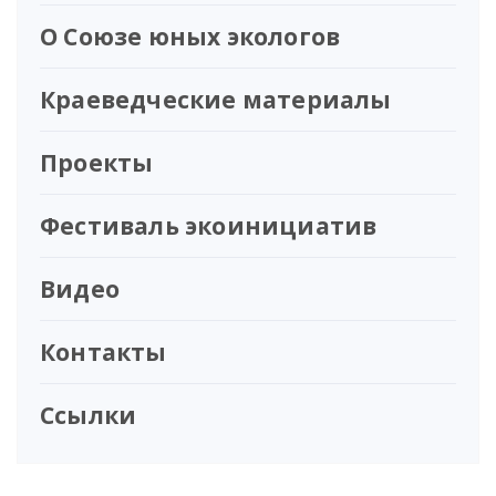
О Союзе юных экологов
Краеведческие материалы
Проекты
Фестиваль экоинициатив
Видео
Контакты
Ссылки