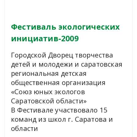
Фестиваль экологических
инициатив-2009
Городской Дворец творчества
детей и молодежи и саратовская
региональная детская
общественная организация
«Союз юных экологов
Саратовской области»
В Фестивале участвовало 15
команд из школ г. Саратова и
области