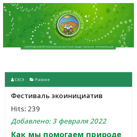
СЮЭ
Разное
Фестиваль экоинициатив
Hits: 239
Добавлено: 3 февраля 2022
Как мы помогаем природе