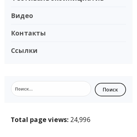
Видео
Контакты
Ссылки
Total page views:
24,996