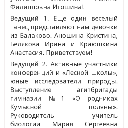
Филипповна Игошина!
Ведущий 1. Еще один веселый
танец представляют нам девочки
из Балаково. Аношина Кристина,
Белякова Ирина и Краюшкина
Анастасия. Приветствуем!
Ведущий 2. Активные участники
конференций и «Лесной школы»,
юные исследователи природы.
Выступление агитбригады
гимназии №1 «О родниках
Кумысной поляны».
Руководитель – учитель
биологии Мария Сергеевна