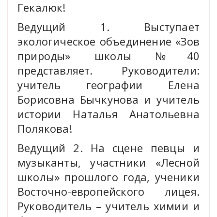
Гекалюк!
Ведущий 1. Выступает
экологическое объединение «Зов
природы» школы №40
представляет. Руководители:
учитель географии Елена
Борисовна Бычкунова и учитель
истории Наталья Анатольевна
Полякова!
Ведущий 2. На сцене певцы и
музыканты, участники «Лесной
школы» прошлого года, ученики
Восточно-европейского лицея.
Руководитель – учитель химии и