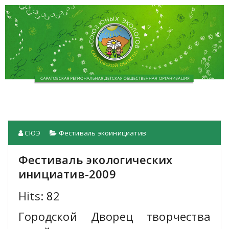
СЮЭ
Фестиваль экоинициатив
Фестиваль экологических
инициатив-2009
Hits: 82
Городской Дворец творчества