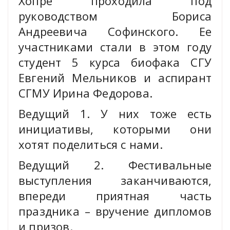
Хопре проходила под
руководством Бориса
Андреевича Софинского. Ее
участниками стали в этом году
студент 5 курса биофака СГУ
Евгений Мельников и аспирант
СГМУ Ирина Федорова.
Ведущий 1. У них тоже есть
инициативы, которыми они
хотят поделиться с нами.
Ведущий 2. Фестивальные
выступления заканчиваются,
впереди приятная часть
праздника – вручение дипломов
и призов.