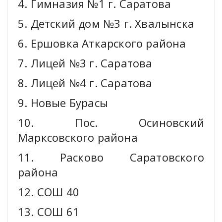
4. Гимназия №1 г. Саратова
5. Детский дом №3 г. Хвалынска
6. Ершовка Аткарского района
7. Лицей №3 г. Саратова
8. Лицей №4 г. Саратова
9. Новые Бурасы
10. Пос. Осиновский
Марксовского района
11. Расково Саратовского
района
12. СОШ 40
13. СОШ 61