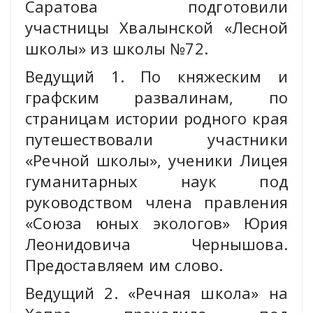
Саратова подготовили
участницы Хвалынской «Лесной
школы» из школы №72.
Ведущий 1. По княжеским и
графским развалинам, по
страницам истории родного края
путешествовали участники
«Речной школы», ученики Лицея
гуманитарных наук под
руководством члена правления
«Союза юных экологов» Юрия
Леонидовича Чернышова.
Предоставляем им слово.
Ведущий 2. «Речная школа» на