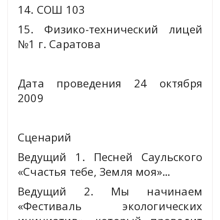
14. СОШ 103
15. Физико-технический лицей
№1 г. Саратова
Дата проведения 24 октября
2009
Сценарий
Ведущий 1. Песней Саульского
«Счастья тебе, Земля моя»…
Ведущий 2. Мы начинаем
«Фестиваль экологических