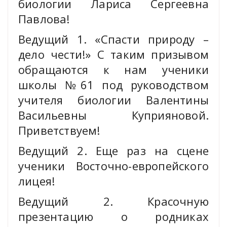
биологии Лариса Сергеевна
Павлова!
Ведущий 1. «Спасти природу –
дело чести!» С таким призывом
обращаются к нам ученики
школы №61 под руководством
учителя биологии Валентины
Васильевны Куприяновой.
Приветствуем!
Ведущий 2. Еще раз на сцене
ученики Восточно-европейского
лицея!
Ведущий 2. Красочную
презентацию о родниках