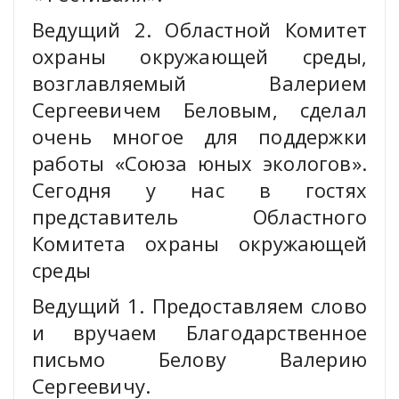
Ведущий 2. Областной Комитет
охраны окружающей среды,
возглавляемый Валерием
Сергеевичем Беловым, сделал
очень многое для поддержки
работы «Союза юных экологов».
Сегодня у нас в гостях
представитель Областного
Комитета охраны окружающей
среды
Ведущий 1. Предоставляем слово
и вручаем Благодарственное
письмо Белову Валерию
Сергеевичу.