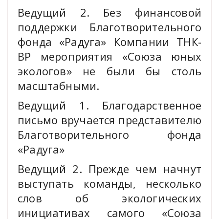
Ведущий 2. Без финансовой
поддержки Благотворительного
фонда «Радуга» Компании ТНК-
ВР мероприятия «Союза юных
экологов» не были бы столь
масштабными.
Ведущий 1. Благодарственное
письмо вручается представителю
Благотворительного фонда
«Радуга»
Ведущий 2. Прежде чем начнут
выступать команды, несколько
слов об экологических
инициативах самого «Союза