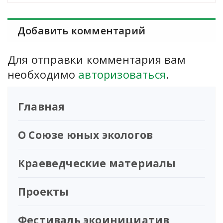
Добавить комментарий
Для отправки комментария вам
необходимо
авторизоваться
.
Главная
О Союзе юных экологов
Краеведческие материалы
Проекты
Фестиваль экоинициатив