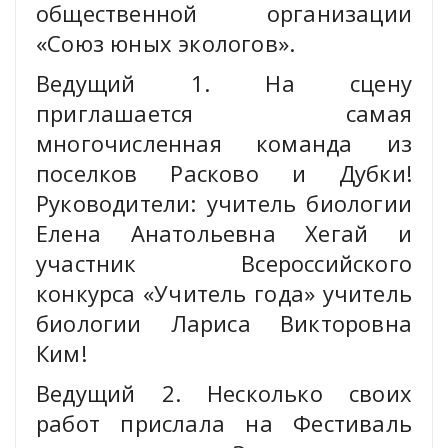
общественной организации
«Союз юных экологов».
Ведущий 1. На сцену
приглашается самая
многочисленная команда из
поселков Расково и Дубки!
Руководители: учитель биологии
Елена Анатольевна Хегай и
участник Всероссийского
конкурса «Учитель года» учитель
биологии Лариса Викторовна
Ким!
Ведущий 2. Несколько своих
работ прислала на Фестиваль