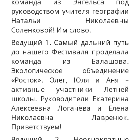
команда из Энгельса под
руководством учителя географии
Натальи Николаевны
Соленковой! Им слово.
Ведущий 1. Самый дальний путь
до нашего Фестиваля проделала
команда из Балашова.
Экологическое объединение
«Росток». Олег, Юля и Аня –
активные участники Летней
школы. Руководители Екатерина
Алексеевна Логачёва и Елена
Николаевна Лавренюк.
Приветствуем!
Ведущий 2. Неоднократные