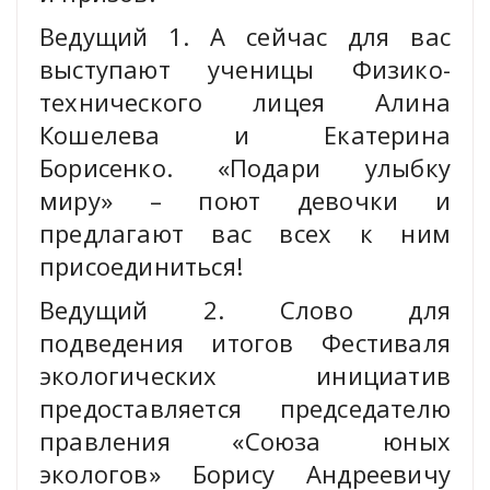
Ведущий 1. А сейчас для вас
выступают ученицы Физико-
технического лицея Алина
Кошелева и Екатерина
Борисенко. «Подари улыбку
миру» – поют девочки и
предлагают вас всех к ним
присоединиться!
Ведущий 2. Слово для
подведения итогов Фестиваля
экологических инициатив
предоставляется председателю
правления «Союза юных
экологов» Борису Андреевичу