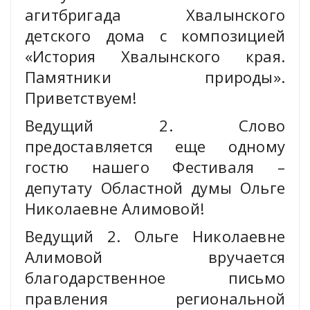
агитбригада Хвалынского
детского дома с композицией
«История Хвалынского края.
Памятники природы».
Приветствуем!
Ведущий 2. Слово
предоставляется еще одному
гостю нашего Фестиваля –
депутату Областной думы Ольге
Николаевне Алимовой!
Ведущий 2. Ольге Николаевне
Алимовой вручается
благодарственное письмо
правления региональной