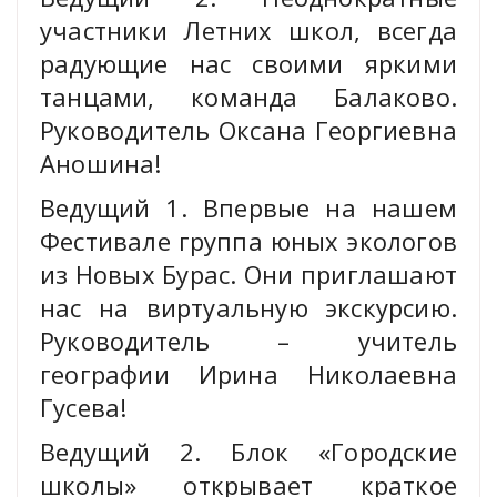
участники Летних школ, всегда
радующие нас своими яркими
танцами, команда Балаково.
Руководитель Оксана Георгиевна
Аношина!
Ведущий 1. Впервые на нашем
Фестивале группа юных экологов
из Новых Бурас. Они приглашают
нас на виртуальную экскурсию.
Руководитель – учитель
географии Ирина Николаевна
Гусева!
Ведущий 2. Блок «Городские
школы» открывает краткое