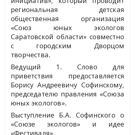
инициатив», который проводит
региональная детская
общественная организация
«Союз юных экологов
Саратовской области» совместно
с городским Дворцом
творчества.
Ведущий 1. Слово для
приветствия предоставляется
Борису Андреевичу Софинскому,
председателю правления «Союза
юных экологов».
Выступление Б.А. Софинского о
«Союзе экологов» и идее
«Фестиваля».