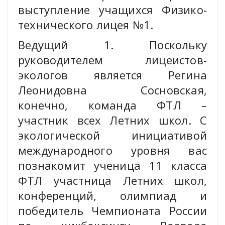
выступление учащихся Физико-
технического лицея №1.
Ведущий 1. Поскольку
руководителем лицеистов-
экологов является Регина
Леонидовна Сосновская,
конечно, команда ФТЛ –
участник всех Летних школ. С
экологической инициативой
международного уровня вас
познакомит ученица 11 класса
ФТЛ участница Летних школ,
конференций, олимпиад и
победитель Чемпионата России