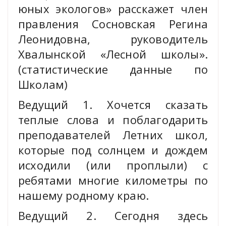
юных экологов» расскажет член
правления Сосновская Регина
Леонидовна, руководитель
Хвалынской «Лесной школы».
(статистические данные по
Школам)
Ведущий 1. Хочется сказать
теплые слова и поблагодарить
преподавателей Летних школ,
которые под солнцем и дождем
исходили (или проплыли) с
ребятами многие километры по
нашему родному краю.
Ведущий 2. Сегодня здесь