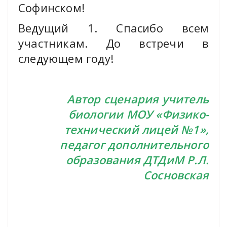
Софинском!
Ведущий 1. Спасибо всем
участникам. До встречи в
следующем году!
Автор сценария учитель
биологии МОУ «Физико-
технический лицей №1»,
педагог дополнительного
образования ДТДиМ Р.Л.
Сосновская