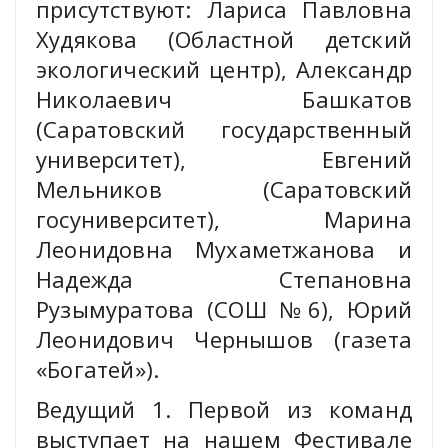
присутствуют: Лариса Павловна
Худякова (Областной детский
экологический центр), Александр
Николаевич Башкатов
(Саратовский государственный
университет), Евгений
Мельников (Саратовский
госуниверситет), Марина
Леонидовна Мухаметжанова и
Надежда Степановна
Рузымуратова (СОШ №6), Юрий
Леонидович Чернышов (газета
«Богатей»).
Ведущий 1. Первой из команд
выступает на нашем Фестивале