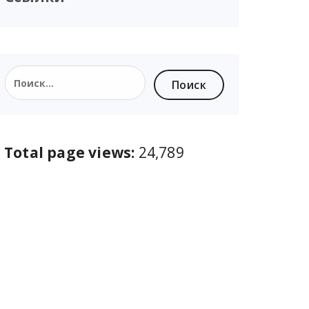
Total page views:
24,789