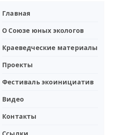
Главная
О Союзе юных экологов
Краеведческие материалы
Проекты
Фестиваль экоинициатив
Видео
Контакты
Ссылки